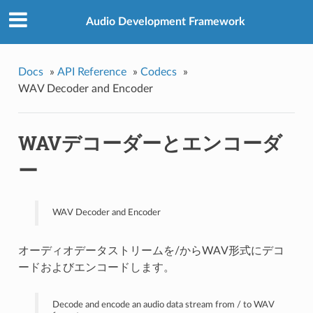
Audio Development Framework
Docs
»
API Reference
»
Codecs
»
WAV Decoder and Encoder
WAVデコーダーとエンコーダ
ー
WAV Decoder and Encoder
オーディオデータストリームを/からWAV形式にデコ
ードおよびエンコードします。
Decode and encode an audio data stream from / to WAV